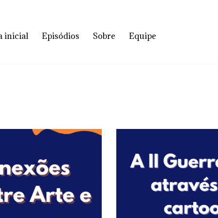
 inicial
Episódios
Sobre
Equipe