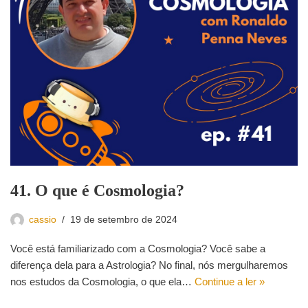
41. O que é Cosmologia?
cassio
19 de setembro de 2024
Você está familiarizado com a Cosmologia? Você sabe a
diferença dela para a Astrologia? No final, nós mergulharemos
nos estudos da Cosmologia, o que ela…
Continue a ler »