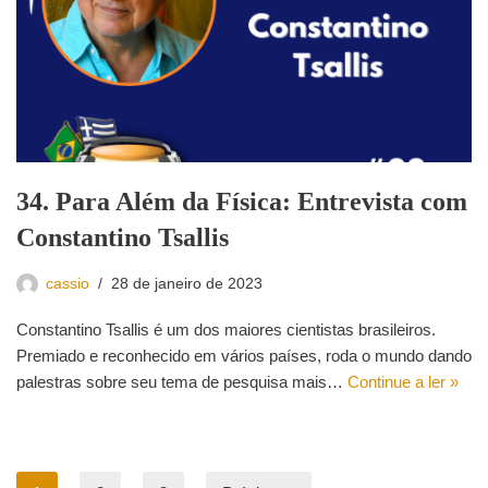
34. Para Além da Física: Entrevista com
Constantino Tsallis
cassio
28 de janeiro de 2023
Constantino Tsallis é um dos maiores cientistas brasileiros.
Premiado e reconhecido em vários países, roda o mundo dando
palestras sobre seu tema de pesquisa mais…
Continue a ler »