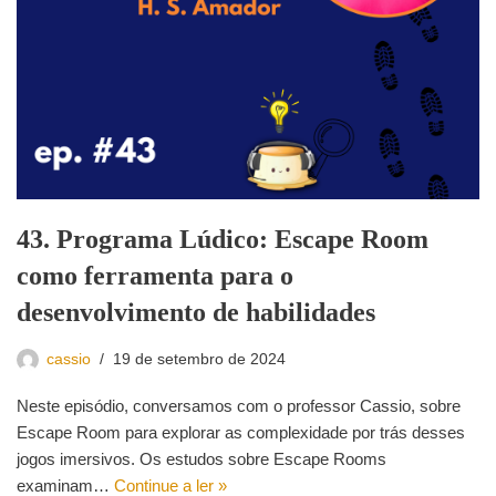
43. Programa Lúdico: Escape Room
como ferramenta para o
desenvolvimento de habilidades
cassio
19 de setembro de 2024
Neste episódio, conversamos com o professor Cassio, sobre
Escape Room para explorar as complexidade por trás desses
jogos imersivos. Os estudos sobre Escape Rooms
examinam…
Continue a ler »