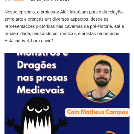
Nesse episódio, o professor Alefi falará um pouco da relação
entre arte e crenças em diversos aspectos, desde as
representações pictóricas nas cavernas da pré-história, até a
modernidade, passando por místicos e artistas renomados.
Está incrível, bora ouvir?