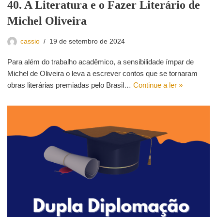
40. A Literatura e o Fazer Literário de
Michel Oliveira
cassio
19 de setembro de 2024
Para além do trabalho acadêmico, a sensibilidade ímpar de
Michel de Oliveira o leva a escrever contos que se tornaram
obras literárias premiadas pelo Brasil…
Continue a ler »