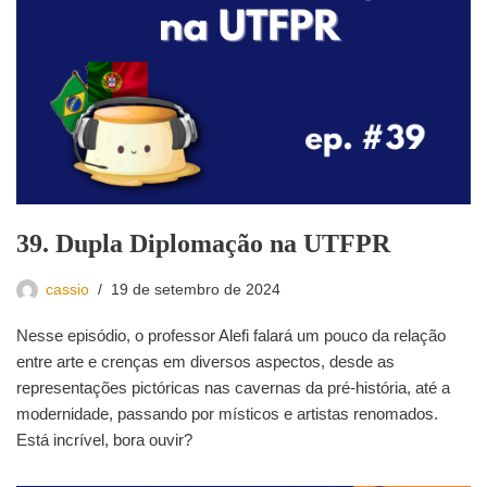
39. Dupla Diplomação na UTFPR
cassio
19 de setembro de 2024
Nesse episódio, o professor Alefi falará um pouco da relação
entre arte e crenças em diversos aspectos, desde as
representações pictóricas nas cavernas da pré-história, até a
modernidade, passando por místicos e artistas renomados.
Está incrível, bora ouvir?