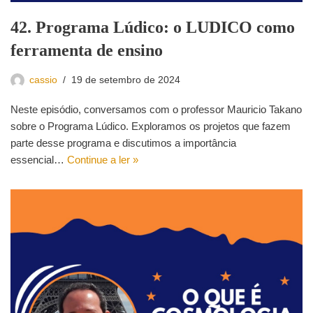
42. Programa Lúdico: o LUDICO como
ferramenta de ensino
cassio
19 de setembro de 2024
Neste episódio, conversamos com o professor Mauricio Takano
sobre o Programa Lúdico. Exploramos os projetos que fazem
parte desse programa e discutimos a importância
essencial…
Continue a ler »