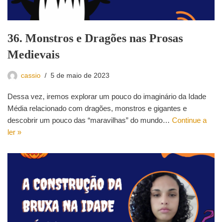
36. Monstros e Dragões nas Prosas
Medievais
cassio
5 de maio de 2023
Dessa vez, iremos explorar um pouco do imaginário da Idade
Média relacionado com dragões, monstros e gigantes e
descobrir um pouco das “maravilhas” do mundo…
Continue a
ler »