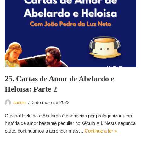
25. Cartas de Amor de Abelardo e
Heloísa: Parte 2
cassio
3 de maio de 2022
O casal Heloísa e Abelardo é conhecido por protagonizar uma
história de amor bastante peculiar no século XII. Nesta segunda
parte, continuamos a aprender mais…
Continue a ler »