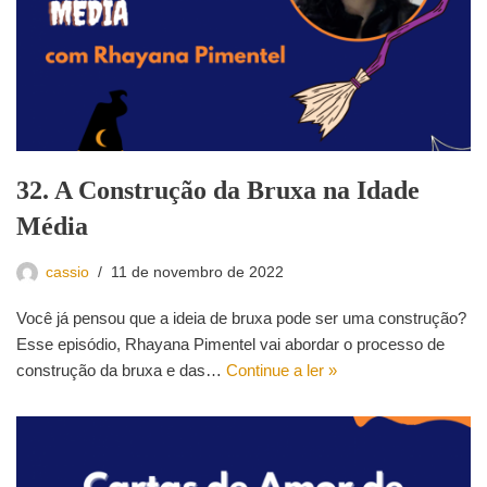
32. A Construção da Bruxa na Idade
Média
cassio
11 de novembro de 2022
Você já pensou que a ideia de bruxa pode ser uma construção?
Esse episódio, Rhayana Pimentel vai abordar o processo de
construção da bruxa e das…
Continue a ler »