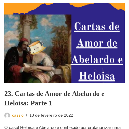
23. Cartas de Amor de Abelardo e
Heloísa: Parte 1
cassio
13 de fevereiro de 2022
O casal Heloísa e Abelardo é conhecido por protagonizar uma