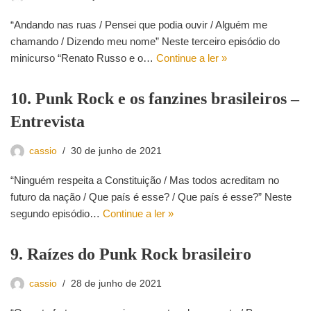
“Andando nas ruas / Pensei que podia ouvir / Alguém me
chamando / Dizendo meu nome” Neste terceiro episódio do
minicurso “Renato Russo e o…
Continue a ler »
10. Punk Rock e os fanzines brasileiros –
Entrevista
cassio
30 de junho de 2021
“Ninguém respeita a Constituição / Mas todos acreditam no
futuro da nação / Que país é esse? / Que país é esse?” Neste
segundo episódio…
Continue a ler »
9. Raízes do Punk Rock brasileiro
cassio
28 de junho de 2021