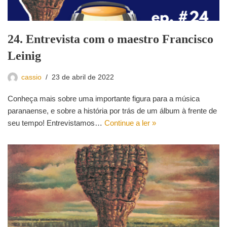
24. Entrevista com o maestro Francisco
Leinig
cassio
23 de abril de 2022
Conheça mais sobre uma importante figura para a música
paranaense, e sobre a história por trás de um álbum à frente de
seu tempo! Entrevistamos…
Continue a ler »