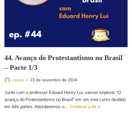
44. Avanço do Protestantismo no Brasil
– Parte 1/3
cassio
23 de novembro de 2024
Junto com o professor Eduard Henry Lui, vamos explorar “O
avanço do Protestantismo no Brasil” em um mini curso dividido
em três partes. Abordaremos o…
Continue a ler »