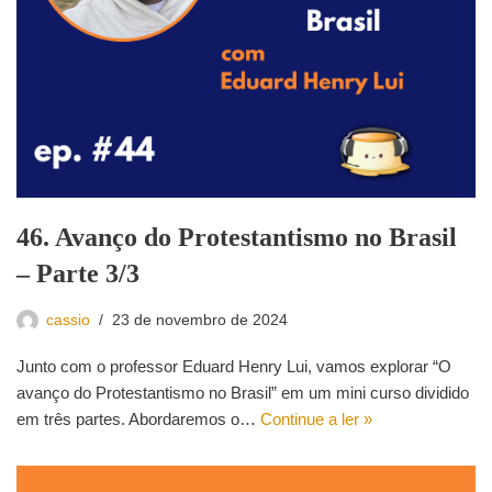
46. Avanço do Protestantismo no Brasil
– Parte 3/3
cassio
23 de novembro de 2024
Junto com o professor Eduard Henry Lui, vamos explorar “O
avanço do Protestantismo no Brasil” em um mini curso dividido
em três partes. Abordaremos o…
Continue a ler »