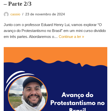
– Parte 2/3
cassio
23 de novembro de 2024
Junto com o professor Eduard Henry Lui, vamos explorar “O
avanço do Protestantismo no Brasil” em um mini curso dividido
em três partes. Abordaremos o…
Continue a ler »