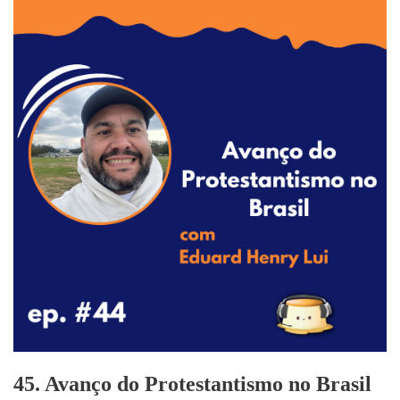
45. Avanço do Protestantismo no Brasil