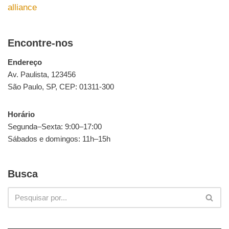
alliance
Encontre-nos
Endereço
Av. Paulista, 123456
São Paulo, SP, CEP: 01311-300
Horário
Segunda–Sexta: 9:00–17:00
Sábados e domingos: 11h–15h
Busca