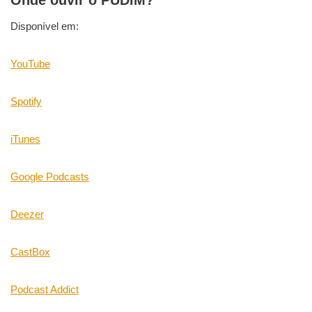
Disponível em:
YouTube
Spotify
iTunes
Google Podcasts
Deezer
CastBox
Podcast Addict