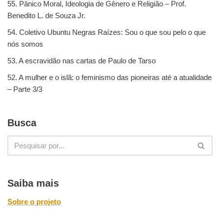
55. Pânico Moral, Ideologia de Gênero e Religião – Prof.
Benedito L. de Souza Jr.
54. Coletivo Ubuntu Negras Raízes: Sou o que sou pelo o que
nós somos
53. A escravidão nas cartas de Paulo de Tarso
52. A mulher e o islã: o feminismo das pioneiras até a atualidade
– Parte 3/3
Busca
Saiba mais
Sobre o projeto