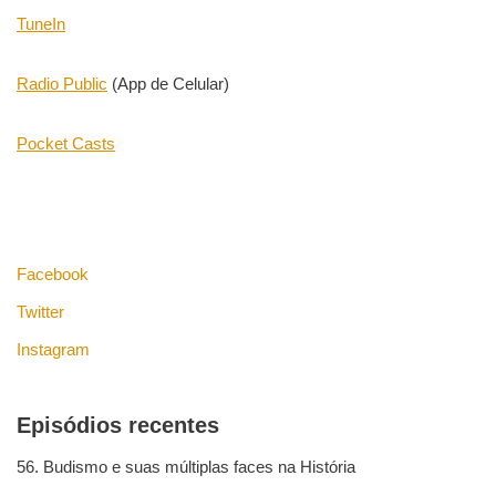
TuneIn
Radio Public
(App de Celular)
Pocket Casts
Facebook
Twitter
Instagram
Episódios recentes
56. Budismo e suas múltiplas faces na História