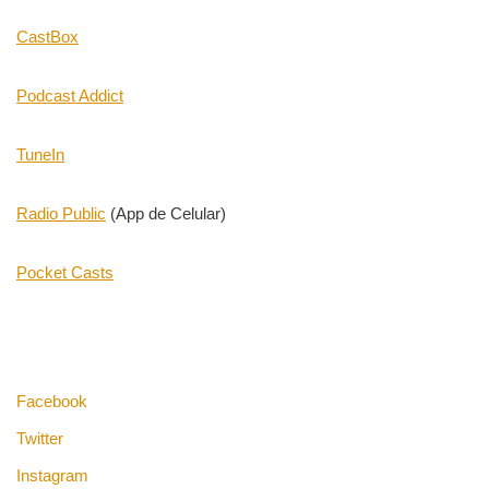
CastBox
Podcast Addict
TuneIn
Radio Public
(App de Celular)
Pocket Casts
Facebook
Twitter
Instagram