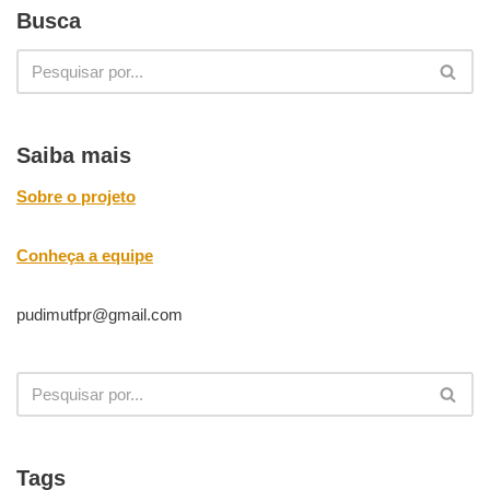
Busca
Saiba mais
Sobre o projeto
Conheça a equipe
pudimutfpr@gmail.com
Tags