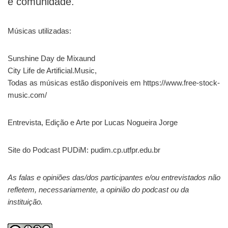
e comunidade.
Músicas utilizadas:
Sunshine Day de Mixaund
City Life de Artificial.Music,
Todas as músicas estão disponíveis em https://www.free-stock-
music.com/
Entrevista, Edição e Arte por Lucas Nogueira Jorge
Site do Podcast PUDiM: pudim.cp.utfpr.edu.br
As falas e opiniões das/dos participantes e/ou entrevistados não
refletem, necessariamente, a opinião do podcast ou da
instituição.