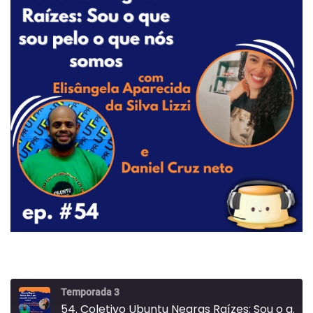
Temporada 3
54. Coletivo Ubuntu Negras Raízes: Sou o que sou pelo o que nós somos