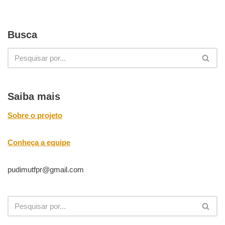
Busca
Saiba mais
Sobre o projeto
Conheça a equipe
pudimutfpr@gmail.com