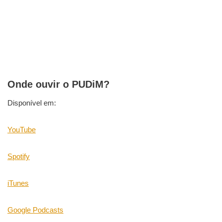
Onde ouvir o PUDiM?
Disponível em:
YouTube
Spotify
iTunes
Google Podcasts